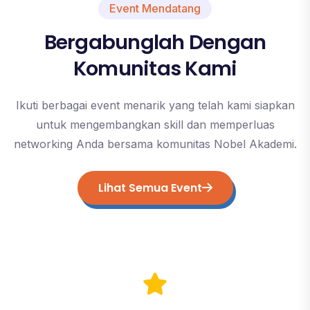
Event Mendatang
Bergabunglah Dengan
Komunitas Kami
Ikuti berbagai event menarik yang telah kami siapkan
untuk mengembangkan skill dan memperluas
networking Anda bersama komunitas Nobel Akademi.
Lihat Semua Event