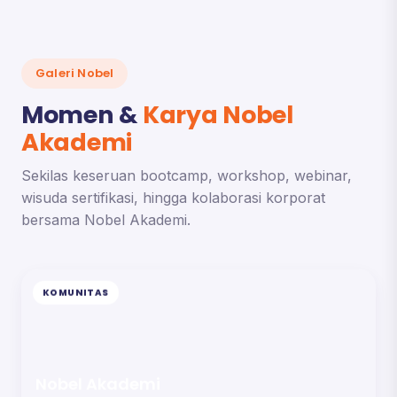
Galeri Nobel
Momen &
Karya Nobel
Akademi
Sekilas keseruan bootcamp, workshop, webinar,
wisuda sertifikasi, hingga kolaborasi korporat
bersama Nobel Akademi.
KOMUNITAS
Nobel Akademi