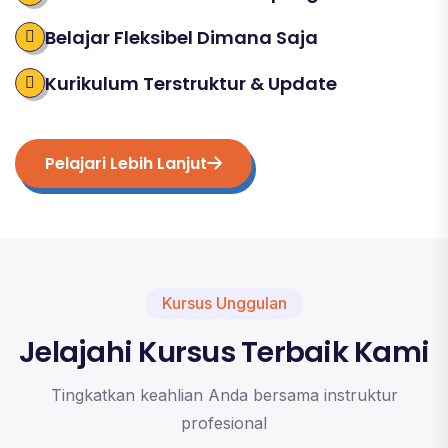
Belajar Fleksibel Dimana Saja
Kurikulum Terstruktur & Update
Pelajari Lebih Lanjut
Kursus Unggulan
Jelajahi Kursus Terbaik Kami
Tingkatkan keahlian Anda bersama instruktur
profesional