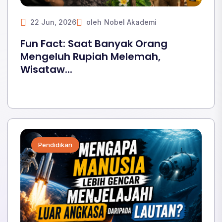
22 Jun, 2026
oleh
Nobel Akademi
Fun Fact: Saat Banyak Orang
Mengeluh Rupiah Melemah,
Wisataw...
Pendidikan