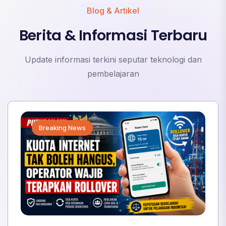
Blog & Artikel
Berita & Informasi Terbaru
Update informasi terkini seputar teknologi dan
pembelajaran
Breaking News