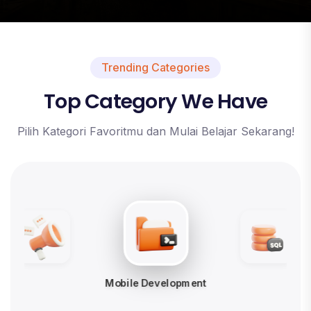
Trending Categories
Top Category We Have
Pilih Kategori Favoritmu dan Mulai Belajar Sekarang!
Data Science