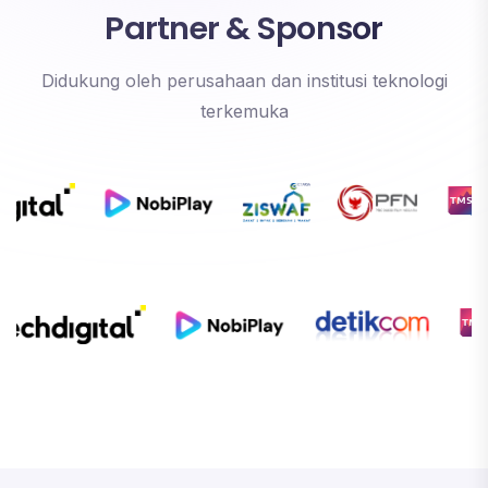
Partner & Sponsor
Didukung oleh perusahaan dan institusi teknologi
terkemuka