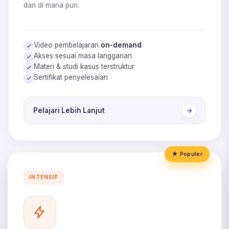
dan di mana pun.
Video pembelajaran
on-demand
Akses sesuai masa langganan
Materi & studi kasus terstruktur
Sertifikat penyelesaian
Pelajari Lebih Lanjut
★ Populer
INTENSIF