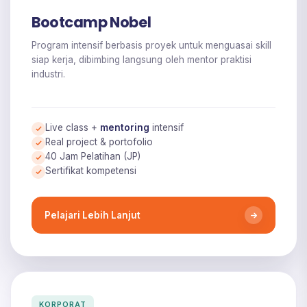
Bootcamp Nobel
Program intensif berbasis proyek untuk menguasai skill
siap kerja, dibimbing langsung oleh mentor praktisi
industri.
Live class +
mentoring
intensif
Real project & portofolio
40 Jam Pelatihan (JP)
Sertifikat kompetensi
Pelajari Lebih Lanjut
KORPORAT