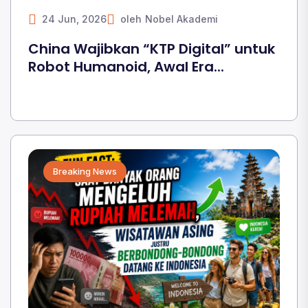
24 Jun, 2026
oleh
Nobel Akademi
China Wajibkan “KTP Digital” untuk
Robot Humanoid, Awal Era...
Breaking News