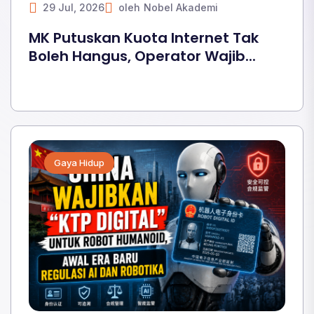
29 Jul, 2026
oleh
Nobel Akademi
MK Putuskan Kuota Internet Tak
Boleh Hangus, Operator Wajib...
Gaya Hidup