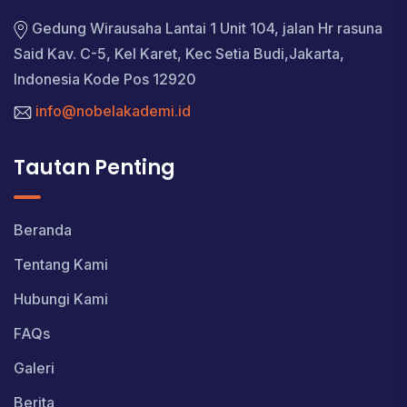
Gedung Wirausaha Lantai 1 Unit 104, jalan Hr rasuna
Said Kav. C-5, Kel Karet, Kec Setia Budi,Jakarta,
Indonesia Kode Pos 12920
info@nobelakademi.id
Tautan Penting
Beranda
Tentang Kami
Hubungi Kami
FAQs
Galeri
Berita