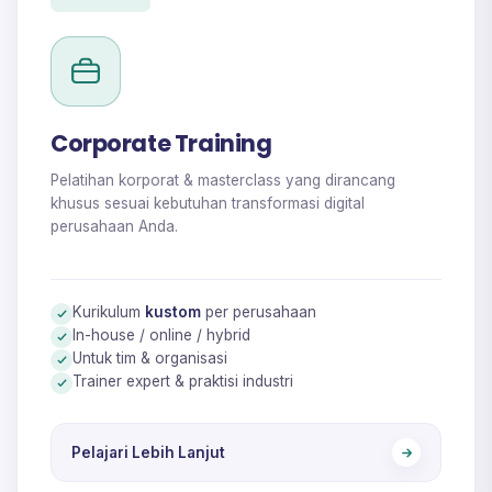
Corporate Training
Pelatihan korporat & masterclass yang dirancang
khusus sesuai kebutuhan transformasi digital
perusahaan Anda.
Kurikulum
kustom
per perusahaan
In-house / online / hybrid
Untuk tim & organisasi
Trainer expert & praktisi industri
Pelajari Lebih Lanjut