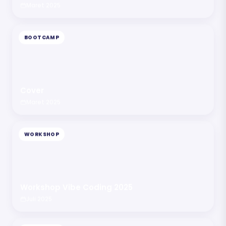
Maret 2025
BOOTCAMP
Cover
Maret 2025
WORKSHOP
Workshop Vibe Coding 2025
Juli 2025