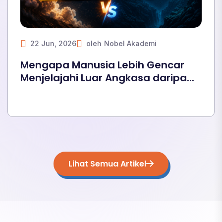
22 Jun, 2026
oleh
Nobel Akademi
Mengapa Manusia Lebih Gencar
Menjelajahi Luar Angkasa daripa...
Lihat Semua Artikel