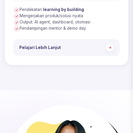
Pendekatan
learning by building
Mengerjakan produk/solusi nyata
Output: AI agent, dashboard, otomasi
Pendampingan mentor & demo day
Pelajari Lebih Lanjut