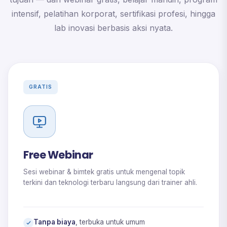
intensif, pelatihan korporat, sertifikasi profesi, hingga
lab inovasi berbasis aksi nyata.
GRATIS
Free Webinar
Sesi webinar & bimtek gratis untuk mengenal topik
terkini dan teknologi terbaru langsung dari trainer ahli.
Tanpa biaya
, terbuka untuk umum