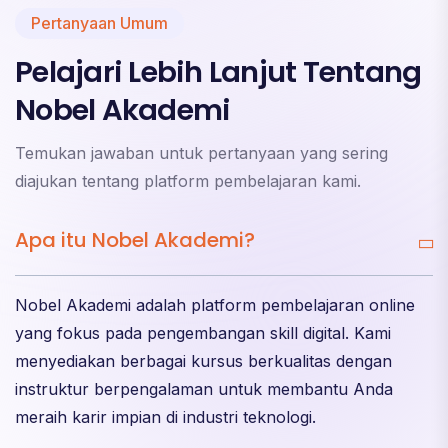
Pertanyaan Umum
Pelajari Lebih Lanjut
Tentang
Nobel Akademi
Temukan jawaban untuk pertanyaan yang sering
diajukan tentang platform pembelajaran kami.
Apa itu Nobel Akademi?
Nobel Akademi adalah platform pembelajaran online
yang fokus pada pengembangan skill digital. Kami
menyediakan berbagai kursus berkualitas dengan
instruktur berpengalaman untuk membantu Anda
meraih karir impian di industri teknologi.