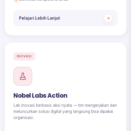
Pelajari Lebih Lanjut
INOVASI
Nobel Labs Action
Lab inovasi berbasis aksi nyata — tim mengerjakan dan
meluncurkan solusi digital yang langsung bisa dipakai
organisasi.