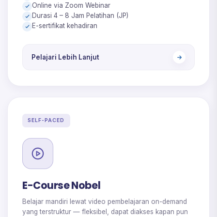
Online via Zoom Webinar
Durasi 4 – 8 Jam Pelatihan (JP)
E-sertifikat kehadiran
Pelajari Lebih Lanjut
SELF-PACED
E-Course Nobel
Belajar mandiri lewat video pembelajaran on-demand
yang terstruktur — fleksibel, dapat diakses kapan pun