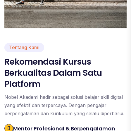
Tentang Kami
Rekomendasi Kursus
Berkualitas Dalam Satu
Platform
Nobel Akademi hadir sebagai solusi belajar skill digital
yang efektif dan terpercaya. Dengan pengajar
berpengalaman dan kurikulum yang selalu diperbarui.
Mentor Profesional & Berpengalaman