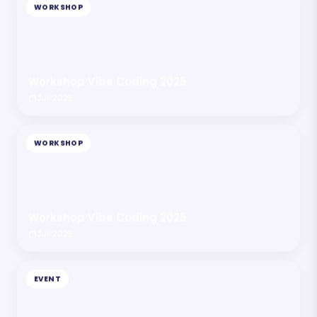
WORKSHOP
Workshop Vibe Coding 2025
Juli 2025
WORKSHOP
Workshop Vibe Coding 2025
Juli 2025
EVENT