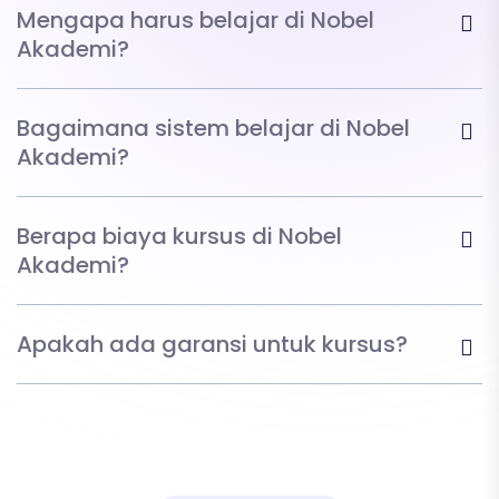
Mengapa harus belajar di Nobel
Akademi?
Bagaimana sistem belajar di Nobel
Akademi?
Berapa biaya kursus di Nobel
Akademi?
Apakah ada garansi untuk kursus?