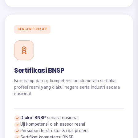
BERSERTIFIKAT
Sertifikasi BNSP
Bootcamp dan uji kompetensi untuk meraih sertifikat
profesi resmi yang diakui negara serta industri secara
nasional.
Diakui BNSP
secara nasional
Uji kompetensi oleh asesor resmi
Persiapan terstruktur & real project
Sertifikat kompetensi BNSP